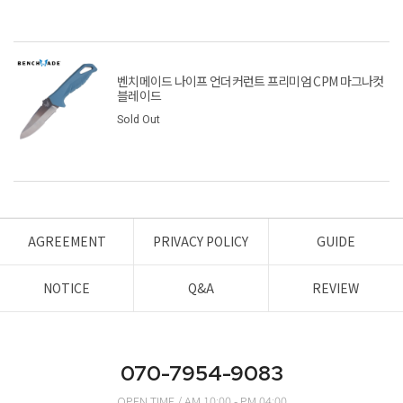
벤치메이드 나이프 언더커런트 프리미엄 CPM 마그나컷
블레이드
Sold Out
AGREEMENT
PRIVACY POLICY
GUIDE
NOTICE
Q&A
REVIEW
070-7954-9083
OPEN TIME / AM 10:00 - PM 04:00