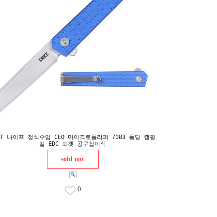
KT 나이프 정식수입 CEO 마이크로플리퍼 7083 폴딩 캠핑
칼 EDC 포켓 공구접이식
sold out
0