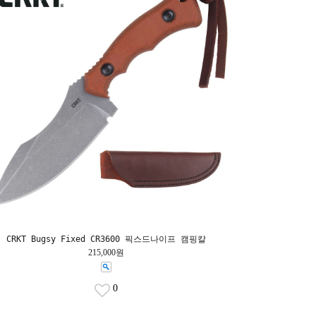
CRKT Bugsy Fixed CR3600 픽스드나이프 캠핑칼
215,000원
0