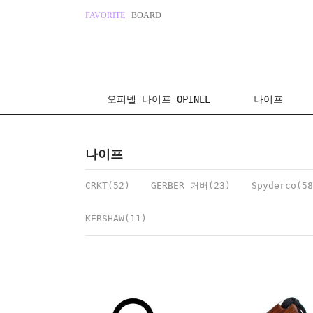
FAVORITE
BOARD
오피넬 나이프 OPINEL
나이프
나이프
CRKT(52)
GERBER 거버(23)
Spyderco(58
KERSHAW(11)