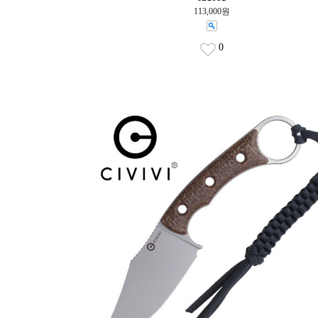
113,000원
0