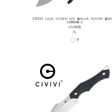
CIVIVI 나이프 미드워치 비드 블라스트 마이카타 블레
C20059B-2
155,000원
0