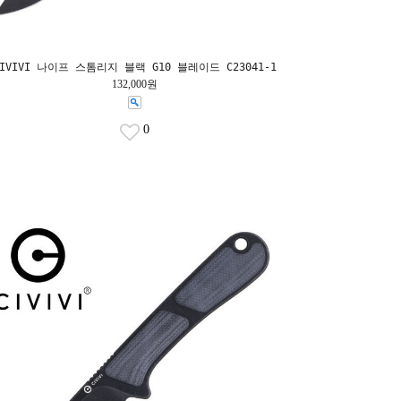
CIVIVI 나이프 스톰리지 블랙 G10 블레이드 C23041-1
132,000원
0