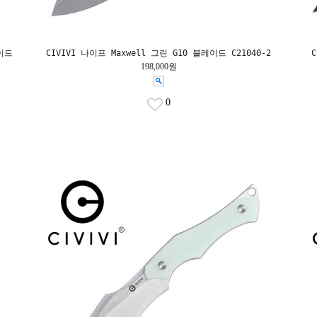
이드
CIVIVI 나이프 Maxwell 그린 G10 블레이드 C21040-2
198,000원
0