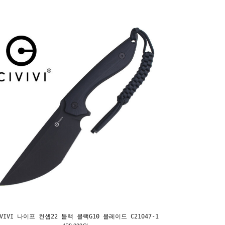
IVIVI 나이프 컨셉22 블랙 블랙G10 블레이드 C21047-1