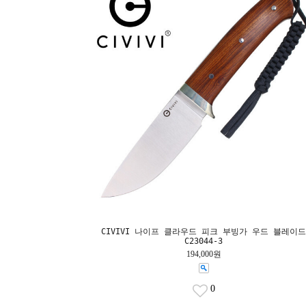
CIVIVI 나이프 클라우드 피크 부빙가 우드 블레이드
C23044-3
194,000원
0