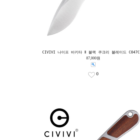
CIVIVI 나이프 바키타 Ⅱ 블랙 쿠크리 블레이드 C047C
87,000원
0