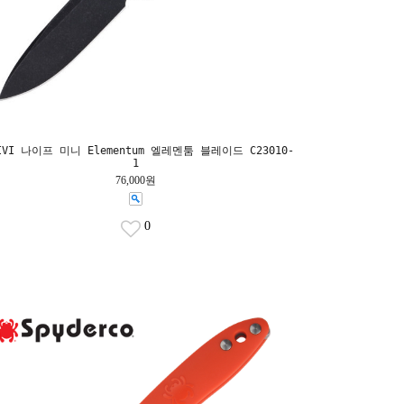
IVI 나이프 미니 Elementum 엘레멘툼 블레이드 C23010-
1
76,000원
0