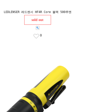
LEDLENSER 레드렌서 HF4R Core 블랙 500루멘
sold out
0