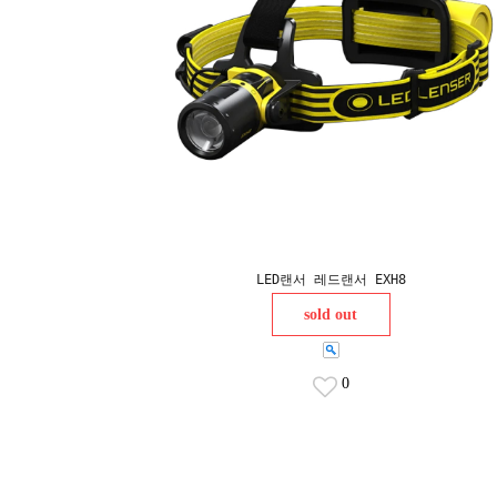
LED랜서 레드랜서 EXH8
sold out
0