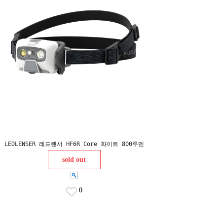
LEDLENSER 레드렌서 HF6R Core 화이트 800루멘
sold out
0