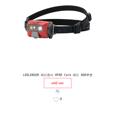
LEDLENSER 레드렌서 HF6R Core 레드 800루멘
sold out
0