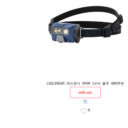
LEDLENSER 레드렌서 HF6R Core 블루 800루멘
sold out
0