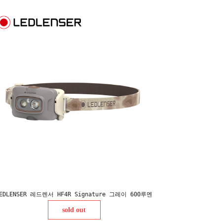
EDLENSER 레드렌서 HF4R Signature 그레이 600루멘
sold out