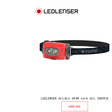
LEDLENSER 레드렌서 HF4R Core 레드 500루멘
sold out