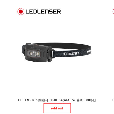
LEDLENSER 레드렌서 HF4R Signature 블랙 600루멘
L
sold out