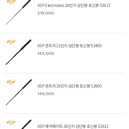
ASP Electroless 26인치 삼단봉 호신봉 52613
219,000
ASP 센트리 21인치 삼단봉 호신봉 52400
143,000
ASP 센트리 26인치 삼단봉 호신봉 52600
149,000
ASP 에어웨이트 26인치 삼단봉 호신봉 52612