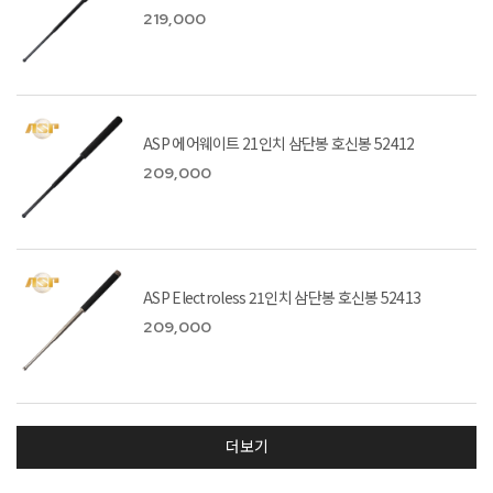
219,000
ASP 에어웨이트 21인치 삼단봉 호신봉 52412
209,000
ASP Electroless 21인치 삼단봉 호신봉 52413
209,000
더보기