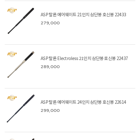
ASP 탈론 에어웨이트 21인치 삼단봉 호신봉 22433
279,000
ASP 탈론 Electroless 21인치 삼단봉 호신봉 22437
289,000
ASP 탈론 에어웨이트 24인치 삼단봉 호신봉 22614
299,000