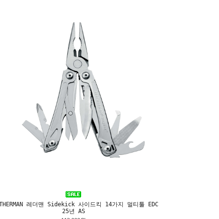
ATHERMAN 레더맨 Sidekick 사이드킥 14가지 멀티툴 EDC
25년 AS