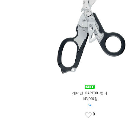
레더맨 RAPTOR 렙터
143,000원
0