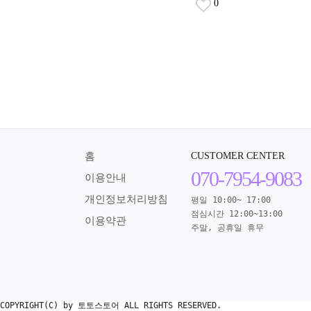
0
홈
CUSTOMER CENTER
070-7954-9083
이용안내
개인정보처리방침
평일 10:00~ 17:00
점심시간 12:00~13:00
이용약관
주말, 공휴일 휴무
COPYRIGHT(C) by 토토스토어 ALL RIGHTS RESERVED.